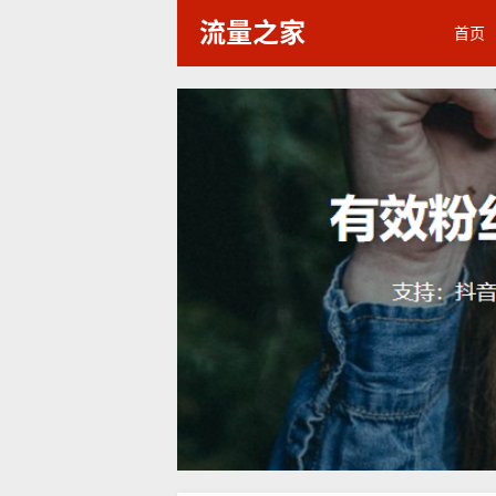
流量之家
首页