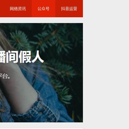
网络资讯
公众号
抖音运营