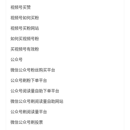
视频号买赞
视频号如何买粉
视频号买粉网站
如何买视频号粉
买视频号有效粉
公众号
微信公众号粉丝购买平台
公众号刷粉下单平台
公众号阅读量自助下单平台
微信公众号刷阅读量自助网站
公众号刷阅读量平台
微信公众号刷投票