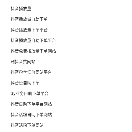
抖音播放量
抖音播放量自助下单
抖音播放量下单平台
抖音播放量自助下单平台
抖音免费播放量下单网站
刷抖音赞网站
抖音粉丝低价网站平台
抖音赞自助下单
dy业务自助下单平台
抖音自助下单平台网站
抖音活粉自助下单网站
抖音活粉下单网站