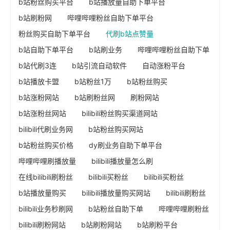
b站粉丝购买平台
b站播放量自助下单平台
b站刷粉网
哔哩哔哩粉丝自助下单平台
粉丝购买自助下单平台
代刷b站点赞量
b站自助下单平台
b站刷业务
哔哩哔哩粉丝自助下单
b站代刷3连
b站引流自动软件
自动涨粉平台
b站播放卡盟
b站粉丝1万
b站粉丝购买
b站涨粉网站
b站刷粉丝网
刷粉网站
b站涨粉丝网站
bilibili粉丝购买渠道网站
bilibili代刷业务网
b站粉丝购买网站
b站粉丝购买价格
dy刷业务自助下单平台
哔哩哔哩刷播放量
bilibili播放量怎么刷
在线bilibili刷粉丝
bilibili买粉丝
bilibili买粉丝
b站播放量购买
bilibili播放量购买网站
bilibili刷粉丝
bilibili业务秒刷网
b站粉丝自助下单
哔哩哔哩刷粉丝
bilibili刷粉网站
b站刷粉网站
b站刷粉平台