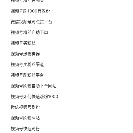
视频号粉丝在哪买
视频号刷1000有效粉
微信视频号刷点赞平台
视频号粉丝自助下单
视频号买粉丝
视频号涨粉神器
视频号买粉丝渠道
视频号刷粉丝平台
视频号刷粉自助下单网站
视频号如何快速涨粉1000
微信视频号刷粉
视频号刷粉网站
视频号快速刷粉