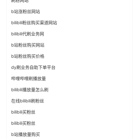
刷粉网站
b站涨粉丝网站
bilibili粉丝购买渠道网站
bilibili代刷业务网
b站粉丝购买网站
b站粉丝购买价格
dy刷业务自助下单平台
哔哩哔哩刷播放量
bilibili播放量怎么刷
在线bilibili刷粉丝
bilibili买粉丝
bilibili买粉丝
b站播放量购买