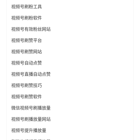
视频号刷粉工具
视频号刷粉软件
视频号有效粉丝网站
视频号刷赞平台
视频号刷赞网站
视频号自动点赞
视频号直播自动点赞
视频号刷赞技巧
视频号刷赞软件
微信视频号刷播放量
视频号刷播放量网站
视频号提升播放量