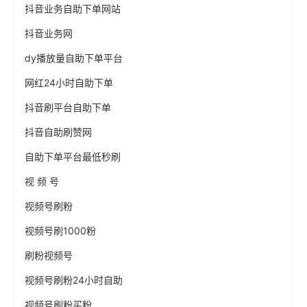
抖音业务自助下单网站
抖音业务网
dy播放量自助下单平台
网红24小时自助下单
抖音刷平台自助下单
抖音自助刷赞网
自助下单平台最低秒刷
视 频 号
视频号刷粉
视频号刷1000粉
刷粉视频号
视频号刷粉24小时自助
视频号刷粉买粉