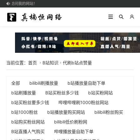
家访问我的网站！

当前位置：
首页
B站知识
代刷b站点赞量


全部
bilibili刷播放量
b站播放量自助下单
b站刷播放量
B站买粉丝多少钱
b站买粉网站
b站买粉丝要多少钱
哔哩哔哩刷1000粉丝网站
b站1000粉丝
b站播放量购买网站
bilibili粉丝购买
b站购买粉丝网站
bilibili低价刷粉网
B站直播人气购买
哔哩播放量自助下单