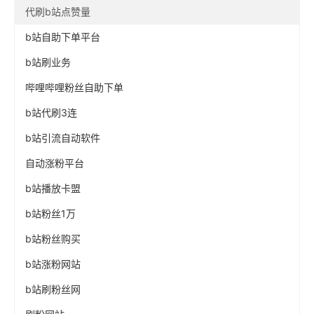
代刷b站点赞量
b站自助下单平台
b站刷业务
哔哩哔哩粉丝自助下单
b站代刷3连
b站引流自动软件
自动涨粉平台
b站播放卡盟
b站粉丝1万
b站粉丝购买
b站涨粉网站
b站刷粉丝网