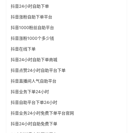
抖音24小时自助下单
抖音涨粉自助下单平台
抖音1000粉丝自助平台
抖音涨粉1000个多少钱
抖音在线下单
抖音24小时自助下单商城
抖音点赞24小时自助平台下单
抖音直播间人气自助平台
抖音业务下单24小时
抖音自助平台下单24小时
抖音业务24小时免费下单平台官网
抖音24小时自助免费下单