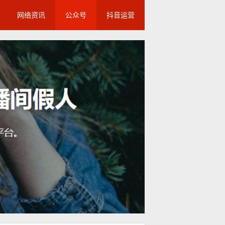
网络资讯
公众号
抖音运营