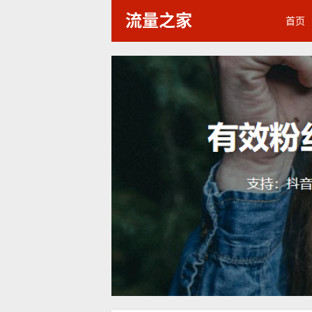
流量之家
首页