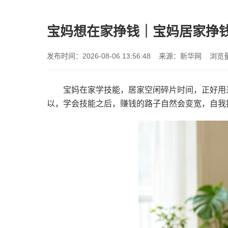
宝妈想在家挣钱｜宝妈居家挣
发布时间：2026-08-06 13:56:48 来源：新华网 浏览
宝妈在家学技能，居家空闲碎片时间，正好用
以，学会技能之后，赚钱的路子自然会变宽，自我