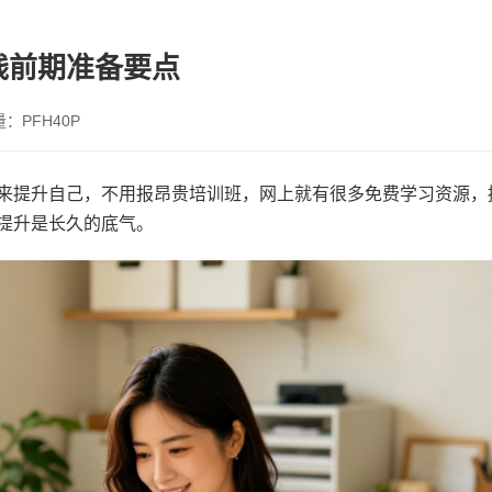
钱前期准备要点
量：PFH40P
来提升自己，不用报昂贵培训班，网上就有很多免费学习资源，
提升是长久的底气。