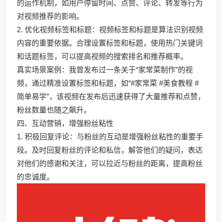
的运作机制，如用户停留时间、点赞、评论、转发等行为
对视频推荐的影响。
2. 优化视频标签和标题：视频标签和标题是算法识别视频
内容的重要依据。合理设置标签和标题，使用热门关键词
和话题标签，可以提高视频的搜索排名和推荐概率。
真实场景案例：我曾发布过一条关于“家常菜制作”的视
频，通过精准设置标签和标题，如“#家常菜 #美食教程 #
简单易学”，该视频在发布后迅速获得了大量推荐和点赞，
粉丝数量也随之飙升。
四、互动营销，增强粉丝粘性
1. 积极回复评论：与粉丝的互动是增强粉丝粘性的重要手
段。及时回复粉丝的评论和私信，解答他们的疑问，表达
对他们的感谢和关注，可以拉近与粉丝的距离，提高粉丝
的忠诚度。