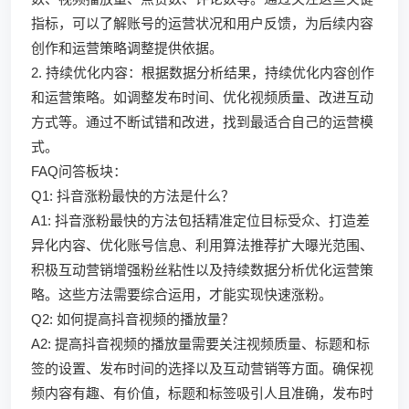
指标，可以了解账号的运营状况和用户反馈，为后续内容
创作和运营策略调整提供依据。
2. 持续优化内容：根据数据分析结果，持续优化内容创作
和运营策略。如调整发布时间、优化视频质量、改进互动
方式等。通过不断试错和改进，找到最适合自己的运营模
式。
FAQ问答板块：
Q1: 抖音涨粉最快的方法是什么？
A1: 抖音涨粉最快的方法包括精准定位目标受众、打造差
异化内容、优化账号信息、利用算法推荐扩大曝光范围、
积极互动营销增强粉丝粘性以及持续数据分析优化运营策
略。这些方法需要综合运用，才能实现快速涨粉。
Q2: 如何提高抖音视频的播放量？
A2: 提高抖音视频的播放量需要关注视频质量、标题和标
签的设置、发布时间的选择以及互动营销等方面。确保视
频内容有趣、有价值，标题和标签吸引人且准确，发布时