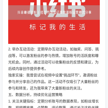
2. 举办互动活动：定期举办互动活动，如抽奖、问答、挑
战等，可以激发粉丝的参与热情，增加账号的活跃度和曝
光机会。同时，通过活动可以收集粉丝的反馈和建议，为
后续内容创作提供参考。
独家实操：我曾尝试在视频中设置“挑战环节”，邀请粉丝
参与并分享自己的作品。这一活动不仅吸引了大量粉丝的
参与和转发，还为我带来了大量新粉丝的关注。
五、数据分析，持续优化运营策略
1. 关注关键指标：定期分析账号的数据表现，如粉丝增长
数、视频播放量、点赞数、评论数等。通过关注这些关键