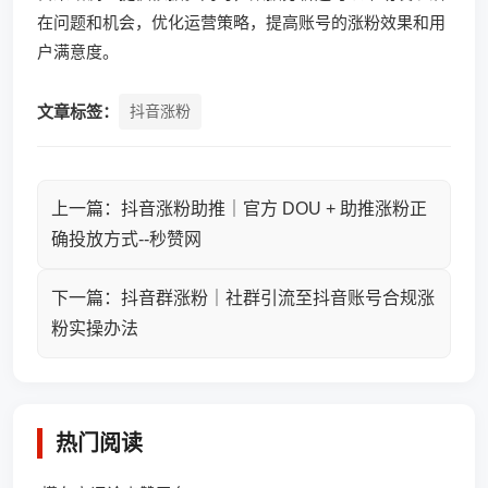
在问题和机会，优化运营策略，提高账号的涨粉效果和用
户满意度。
文章标签：
抖音涨粉
上一篇：抖音涨粉助推｜官方 DOU + 助推涨粉正
确投放方式--秒赞网
下一篇：抖音群涨粉｜社群引流至抖音账号合规涨
粉实操办法
热门阅读