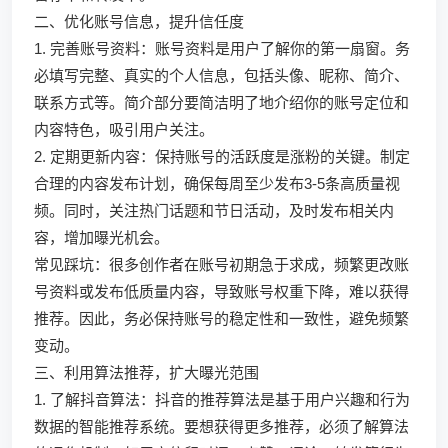
二、优化账号信息，提升信任度
1. 完善账号资料：账号资料是用户了解你的第一扇窗。务
必填写完整、真实的个人信息，包括头像、昵称、简介、
联系方式等。简介部分要简洁明了地介绍你的账号定位和
内容特色，吸引用户关注。
2. 定期更新内容：保持账号的活跃度是涨粉的关键。制定
合理的内容发布计划，确保每周至少发布3-5条高质量视
频。同时，关注热门话题和节日活动，及时发布相关内
容，增加曝光机会。
常见踩坑：很多创作者在账号初期急于求成，频繁更改账
号资料或发布低质量内容，导致账号权重下降，难以获得
推荐。因此，务必保持账号的稳定性和一致性，避免频繁
变动。
三、利用算法推荐，扩大曝光范围
1. 了解抖音算法：抖音的推荐算法是基于用户兴趣和行为
数据的智能推荐系统。要想获得更多推荐，必须了解算法